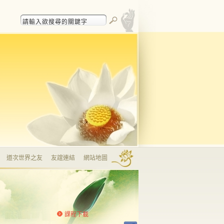
道次世界之友
友誼連結
網站地圖
課程下載