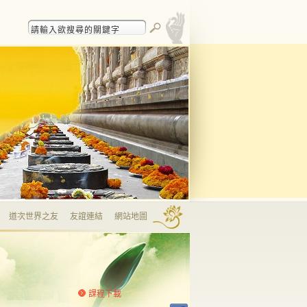
道次世界之友
友誼連結
網站地圖
課程下載