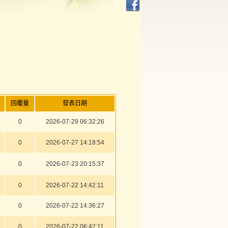
回覆量
發表日期
0
2026-07-29 06:32:26
0
2026-07-27 14:18:54
0
2026-07-23 20:15:37
0
2026-07-22 14:42:11
0
2026-07-22 14:36:27
0
2026-07-22 06:42:11