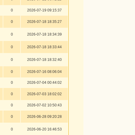
0
2026-07-19 09:15:37
0
2026-07-18 18:35:27
0
2026-07-18 18:34:39
0
2026-07-18 18:33:44
0
2026-07-18 18:32:40
0
2026-07-16 08:06:04
0
2026-07-04 00:44:02
0
2026-07-03 18:02:02
0
2026-07-02 10:50:43
0
2026-06-28 09:20:28
0
2026-06-20 16:46:53