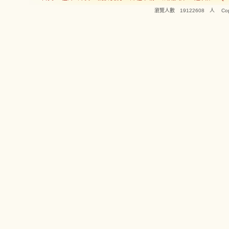
瀏覽人數 19122608 人 Copyright