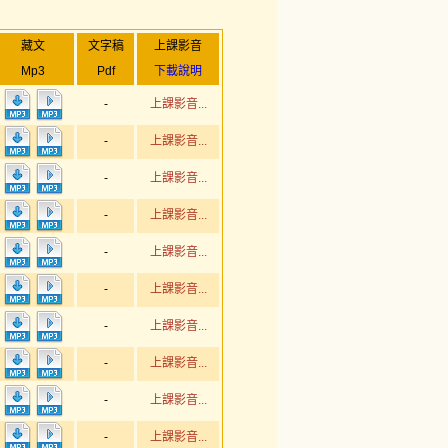
藏文
文字稿
上課影音
Mp3
Pdf
下載說明
-
上課影音...
-
上課影音...
-
上課影音...
-
上課影音...
-
上課影音...
-
上課影音...
-
上課影音...
-
上課影音...
-
上課影音...
-
上課影音...