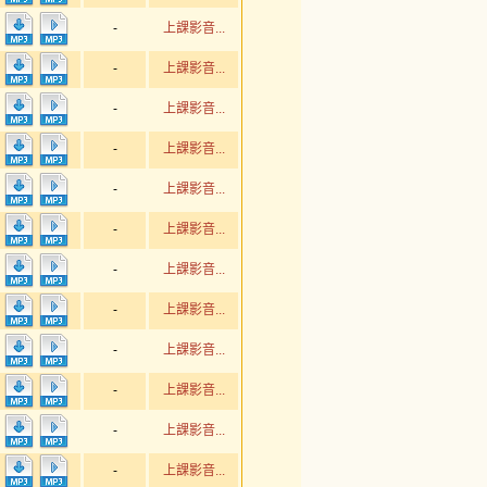
-
上課影音...
-
上課影音...
-
上課影音...
-
上課影音...
-
上課影音...
-
上課影音...
-
上課影音...
-
上課影音...
-
上課影音...
-
上課影音...
-
上課影音...
-
上課影音...