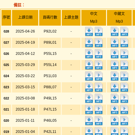
備註：
中文
中藏文
序號
上課日期
頁碼行數
上課主題
Mp3
Mp3
2025-04-26
P92L02
-
028
2025-04-19
P89L01
-
027
2025-04-12
P55L15
-
026
2025-03-29
P55L14
-
025
2025-03-22
P51L03
-
024
2025-03-15
P88L07
-
023
2025-03-08
P49L15
-
022
2025-01-18
P47L15
-
021
2025-01-11
P46L05
-
020
2025-01-04
P42L11
-
019