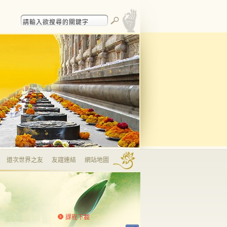
道次世界之友
友誼連結
網站地圖
課程下載