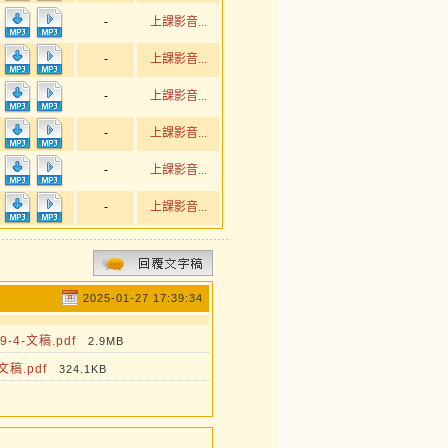
-
上課影音...
-
上課影音...
-
上課影音...
-
上課影音...
-
上課影音...
-
上課影音...
2025-01-27 17:39:34
4-文稿.pdf
2.9MB
稿.pdf
324.1KB