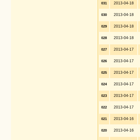
2013-04-18
031
2013-04-18
030
2013-04-18
029
2013-04-18
028
2013-04-17
027
2013-04-17
026
2013-04-17
025
2013-04-17
024
2013-04-17
023
2013-04-17
022
2013-04-16
021
2013-04-16
020