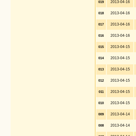
2013-04-16
019
2013-04-16
018
2013-04-16
017
2013-04-16
016
2013-04-15
015
2013-04-15
014
2013-04-15
013
2013-04-15
012
2013-04-15
011
2013-04-15
010
2013-04-14
009
2013-04-14
008