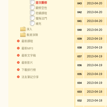
道次觀修
2013-04-20
043
觀修空性
2013-04-20
042
密續課程
懺悔法門
2013-04-20
041
補充
深入
2013-04-20
040
集資淨障
2013-04-19
039
最新課程
2013-04-19
038
最新MP3
最新文字稿
2013-04-19
037
最新影片
2013-04-19
036
下載排行榜
2013-04-19
035
法友筆記分享
2013-04-19
034
2013-04-18
033
2013-04-18
032