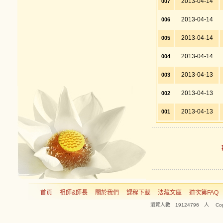
2013-04-14
007
2013-04-14
006
2013-04-14
005
2013-04-14
004
2013-04-13
003
2013-04-13
002
2013-04-13
001
首頁
祖師&師長
關於我們
課程下載
法藏文庫
道次第FAQ
瀏覽人數 19124796 人 Copyright