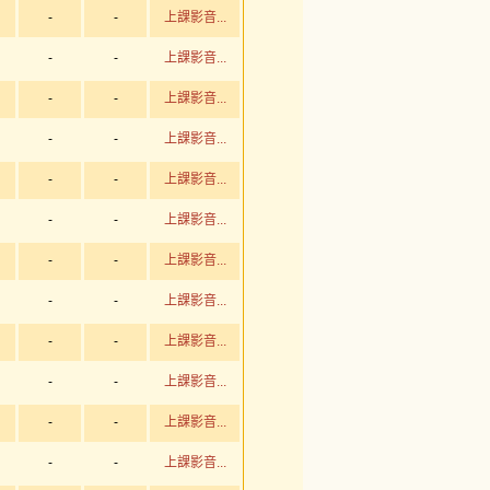
-
-
上課影音...
-
-
上課影音...
-
-
上課影音...
-
-
上課影音...
-
-
上課影音...
-
-
上課影音...
-
-
上課影音...
-
-
上課影音...
-
-
上課影音...
-
-
上課影音...
-
-
上課影音...
-
-
上課影音...