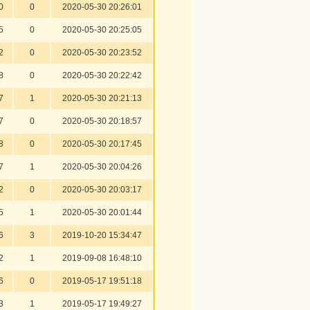
0
0
2020-05-30 20:26:01
5
0
2020-05-30 20:25:05
2
0
2020-05-30 20:23:52
8
0
2020-05-30 20:22:42
7
1
2020-05-30 20:21:13
7
0
2020-05-30 20:18:57
8
0
2020-05-30 20:17:45
7
1
2020-05-30 20:04:26
2
0
2020-05-30 20:03:17
5
1
2020-05-30 20:01:44
6
3
2019-10-20 15:34:47
2
1
2019-09-08 16:48:10
6
0
2019-05-17 19:51:18
3
1
2019-05-17 19:49:27