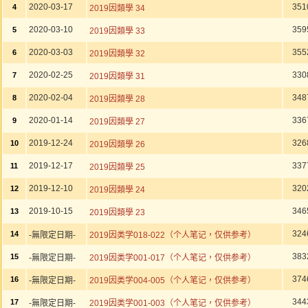
2020-03-17
351
4
2019因類學 34
2020-03-10
359
5
2019因類學 33
2020-03-03
355
6
2019因類學 32
2020-02-25
330
7
2019因類學 31
2020-02-04
348
8
2019因類學 28
2020-01-14
336
9
2019因類學 27
2019-12-24
326
10
2019因類學 26
2019-12-17
337
11
2019因類學 25
2019-12-10
320
12
2019因類學 24
2019-10-15
346
13
2019因類學 23
324
14
-無限定日期-
2019因类学018-022（个人笔记，仅供参考）
383
15
-無限定日期-
2019因类学001-017（个人笔记，仅供参考）
374
16
-無限定日期-
2019因类学004-005（个人笔记，仅供参考）
344
17
-無限定日期-
2019因类学001-003（个人笔记，仅供参考）