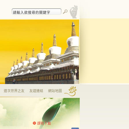
道次世界之友
友誼連結
網站地圖
課程下載