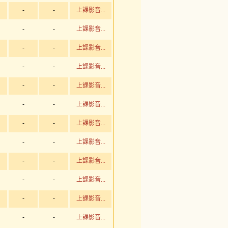
-
-
上課影音...
-
-
上課影音...
-
-
上課影音...
-
-
上課影音...
-
-
上課影音...
-
-
上課影音...
-
-
上課影音...
-
-
上課影音...
-
-
上課影音...
-
-
上課影音...
-
-
上課影音...
-
-
上課影音...