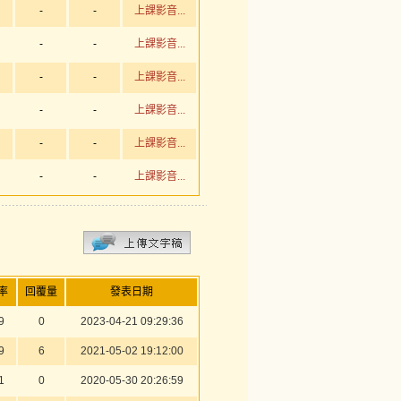
-
-
上課影音...
-
-
上課影音...
-
-
上課影音...
-
-
上課影音...
-
-
上課影音...
-
-
上課影音...
率
回覆量
發表日期
9
0
2023-04-21 09:29:36
9
6
2021-05-02 19:12:00
1
0
2020-05-30 20:26:59