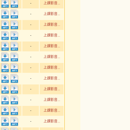
-
上課影音...
-
上課影音...
-
上課影音...
-
上課影音...
-
上課影音...
-
上課影音...
-
上課影音...
-
上課影音...
-
上課影音...
-
上課影音...
-
上課影音...
-
上課影音...