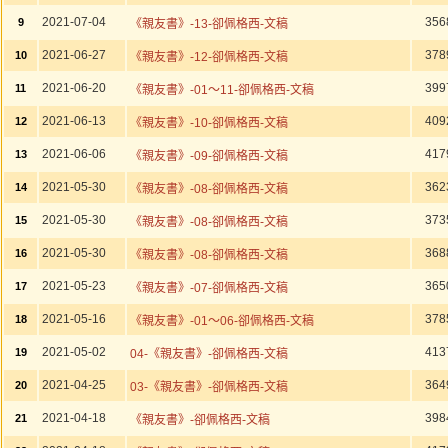
2021-07-04
356
9
《親友書》-13-卻佩格西-文稿
2021-06-27
378
10
《親友書》-12-卻佩格西-文稿
2021-06-20
399
11
《親友書》-01～11-卻佩格西-文稿
2021-06-13
409
12
《親友書》-10-卻佩格西-文稿
2021-06-06
417
13
《親友書》-09-卻佩格西-文稿
2021-05-30
362
14
《親友書》-08-卻佩格西-文稿
2021-05-30
373
15
《親友書》-08-卻佩格西-文稿
2021-05-30
368
16
《親友書》-08-卻佩格西-文稿
2021-05-23
365
17
《親友書》-07-卻佩格西-文稿
2021-05-16
378
18
《親友書》-01～06-卻佩格西-文稿
2021-05-02
413
19
04-《親友書》-卻佩格西-文稿
2021-04-25
364
20
03-《親友書》-卻佩格西-文稿
2021-04-18
398
21
《親友書》-卻佩格西-文稿