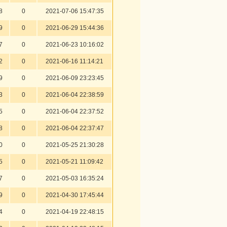
8
0
2021-07-06 15:47:35
9
0
2021-06-29 15:44:36
7
0
2021-06-23 10:16:02
2
0
2021-06-16 11:14:21
9
0
2021-06-09 23:23:45
3
0
2021-06-04 22:38:59
5
0
2021-06-04 22:37:52
8
0
2021-06-04 22:37:47
0
0
2021-05-25 21:30:28
5
0
2021-05-21 11:09:42
7
0
2021-05-03 16:35:24
9
0
2021-04-30 17:45:44
4
0
2021-04-19 22:48:15