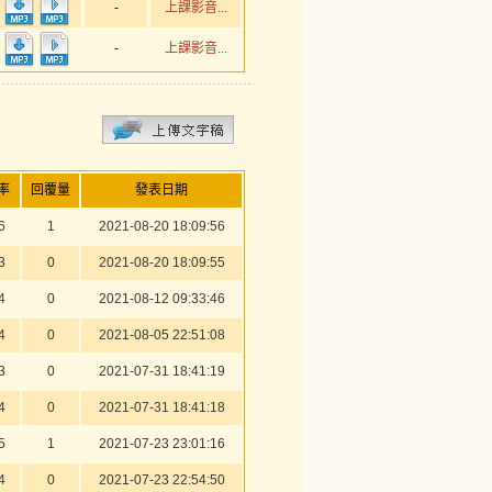
-
上課影音...
-
上課影音...
率
回覆量
發表日期
6
1
2021-08-20 18:09:56
3
0
2021-08-20 18:09:55
4
0
2021-08-12 09:33:46
4
0
2021-08-05 22:51:08
3
0
2021-07-31 18:41:19
4
0
2021-07-31 18:41:18
5
1
2021-07-23 23:01:16
4
0
2021-07-23 22:54:50