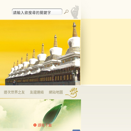
道次世界之友
友誼連結
網站地圖
課程下載