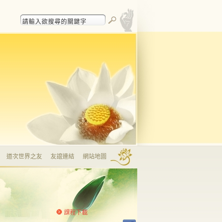
道次世界之友
友誼連結
網站地圖
課程下載