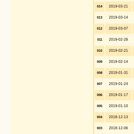
2019-03-21
014
2019-03-14
013
2019-03-07
012
2019-02-28
011
2019-02-21
010
2019-02-14
009
2019-01-31
008
2019-01-24
007
2019-01-17
006
2019-01-10
005
2018-12-13
004
2018-12-06
003