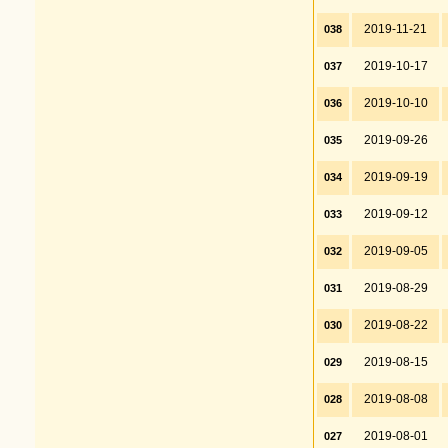
2019-11-21
038
2019-10-17
037
2019-10-10
036
2019-09-26
035
2019-09-19
034
2019-09-12
033
2019-09-05
032
2019-08-29
031
2019-08-22
030
2019-08-15
029
2019-08-08
028
2019-08-01
027