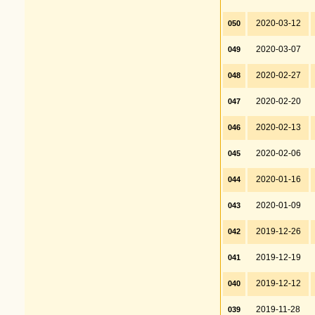
2020-03-12
050
2020-03-07
049
2020-02-27
048
2020-02-20
047
2020-02-13
046
2020-02-06
045
2020-01-16
044
2020-01-09
043
2019-12-26
042
2019-12-19
041
2019-12-12
040
2019-11-28
039