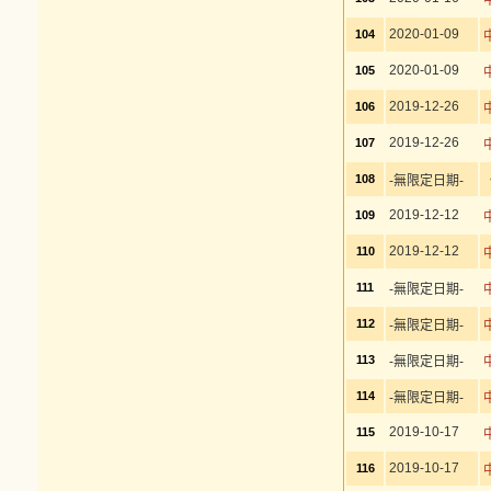
2020-01-09
104
2020-01-09
105
2019-12-26
106
2019-12-26
107
108
-無限定日期-
2019-12-12
109
2019-12-12
110
111
-無限定日期-
112
-無限定日期-
113
-無限定日期-
114
-無限定日期-
2019-10-17
115
2019-10-17
116