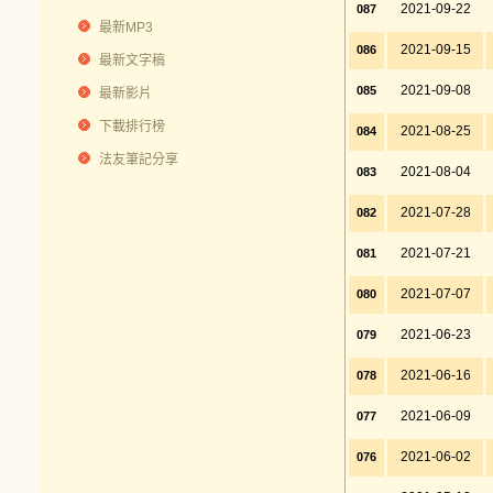
2021-09-22
087
最新MP3
2021-09-15
086
最新文字稿
2021-09-08
085
最新影片
下載排行榜
2021-08-25
084
法友筆記分享
2021-08-04
083
2021-07-28
082
2021-07-21
081
2021-07-07
080
2021-06-23
079
2021-06-16
078
2021-06-09
077
2021-06-02
076