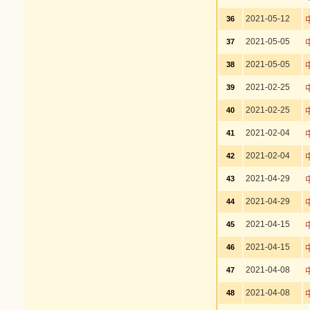
2021-05-12
36
2021-05-05
37
2021-05-05
38
2021-02-25
39
2021-02-25
40
2021-02-04
41
2021-02-04
42
2021-04-29
43
2021-04-29
44
2021-04-15
45
2021-04-15
46
2021-04-08
47
2021-04-08
48