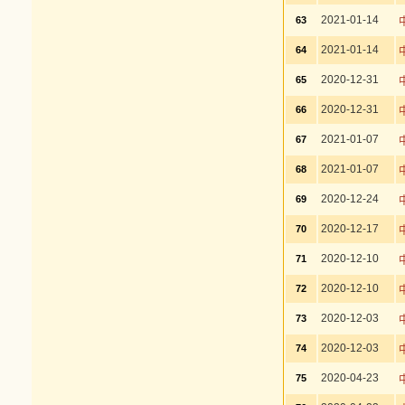
2021-01-14
63
2021-01-14
64
2020-12-31
65
2020-12-31
66
2021-01-07
67
2021-01-07
68
2020-12-24
69
2020-12-17
70
2020-12-10
71
2020-12-10
72
2020-12-03
73
2020-12-03
74
2020-04-23
75