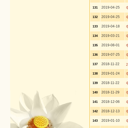
2019-04-25
131
2019-04-25
132
2019-04-18
133
2019-03-21
134
2019-08-01
135
2019-07-25
136
2018-11-22
137
2019-01-24
138
2018-11-22
139
2018-11-29
140
2018-12-06
141
2018-12-13
142
2019-01-10
143