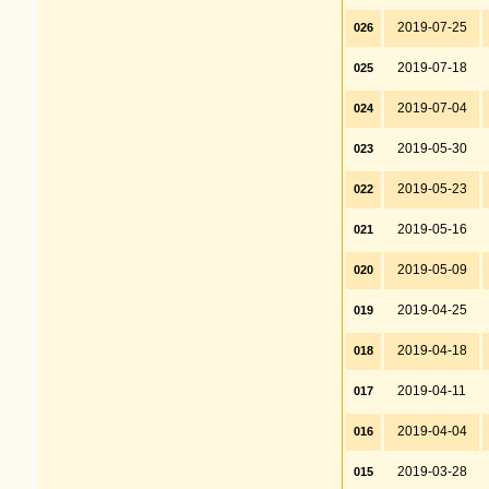
2019-07-25
026
2019-07-18
025
2019-07-04
024
2019-05-30
023
2019-05-23
022
2019-05-16
021
2019-05-09
020
2019-04-25
019
2019-04-18
018
2019-04-11
017
2019-04-04
016
2019-03-28
015