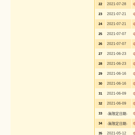
2021-07-28
22
2021-07-21
23
2021-07-21
24
2021-07-07
25
2021-07-07
26
2021-06-23
27
2021-06-23
28
2021-06-16
29
2021-06-16
30
2021-06-09
31
2021-06-09
32
33
-無限定日期-
34
-無限定日期-
2021-05-12
35