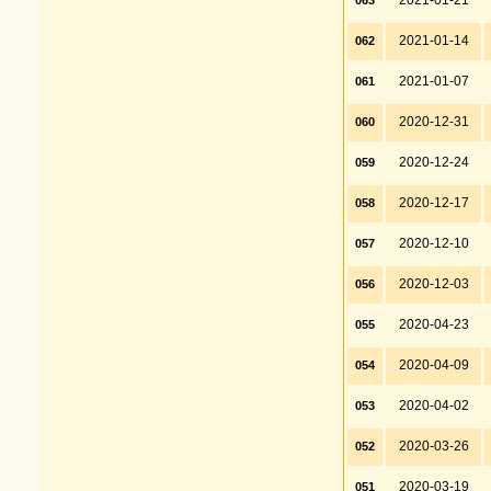
2021-01-21
063
2021-01-14
062
2021-01-07
061
2020-12-31
060
2020-12-24
059
2020-12-17
058
2020-12-10
057
2020-12-03
056
2020-04-23
055
2020-04-09
054
2020-04-02
053
2020-03-26
052
2020-03-19
051