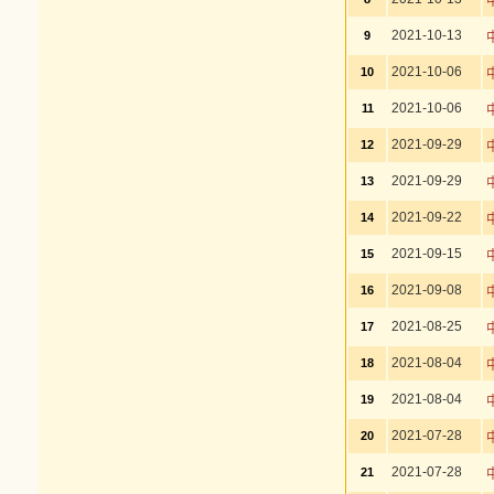
2021-10-13
9
2021-10-06
10
2021-10-06
11
2021-09-29
12
2021-09-29
13
2021-09-22
14
2021-09-15
15
2021-09-08
16
2021-08-25
17
2021-08-04
18
2021-08-04
19
2021-07-28
20
2021-07-28
21