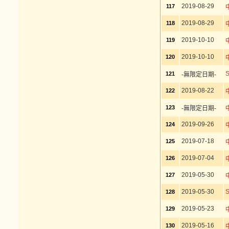
2019-08-29
117
2019-08-29
118
2019-10-10
119
2019-10-10
120
121
-無限定日期-
2019-08-22
122
123
-無限定日期-
2019-09-26
124
2019-07-18
125
2019-07-04
126
2019-05-30
127
2019-05-30
128
2019-05-23
129
2019-05-16
130