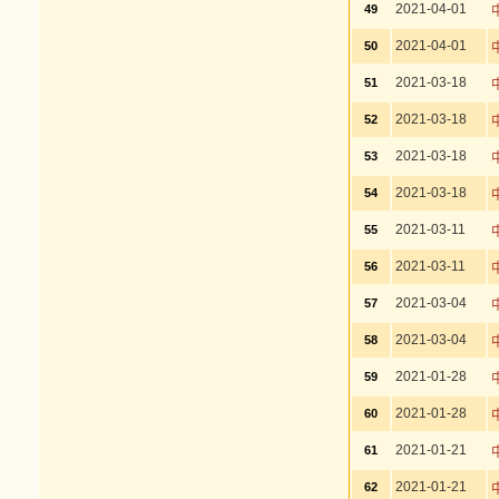
2021-04-01
49
2021-04-01
50
2021-03-18
51
2021-03-18
52
2021-03-18
53
2021-03-18
54
2021-03-11
55
2021-03-11
56
2021-03-04
57
2021-03-04
58
2021-01-28
59
2021-01-28
60
2021-01-21
61
2021-01-21
62