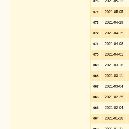
2021-05-12
075
2021-05-05
074
2021-04-29
073
2021-04-15
072
2021-04-08
071
2021-04-01
070
2021-03-18
069
2021-03-11
068
2021-03-04
067
2021-02-25
066
2021-02-04
065
2021-01-28
064