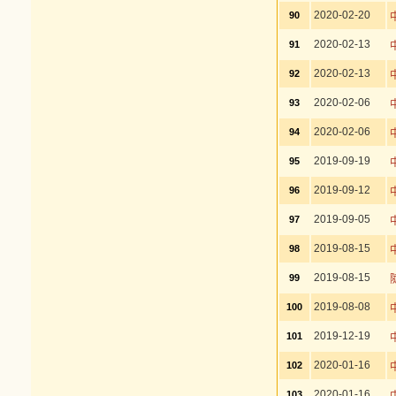
2020-02-20
90
2020-02-13
91
2020-02-13
92
2020-02-06
93
2020-02-06
94
2019-09-19
95
2019-09-12
96
2019-09-05
97
2019-08-15
98
2019-08-15
99
2019-08-08
100
2019-12-19
101
2020-01-16
102
2020-01-16
103