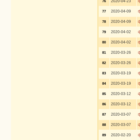
2020-04-23
76
2020-04-09
77
2020-04-09
78
2020-04-02
79
2020-04-02
80
2020-03-26
81
2020-03-26
82
2020-03-19
83
2020-03-19
84
2020-03-12
85
2020-03-12
86
2020-03-07
87
2020-03-07
88
2020-02-20
89