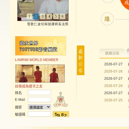
1
2
3
4
5
6
雪歌仁波切與授課師長法照
LAMRIM WORLD MEMBER
2026-07-27
2026-07-26
2026-07-27
2026-07-26
註冊成為道次之友
姓名
2026-07-27
E-Mail
2026-07-25
國家
驗證碼