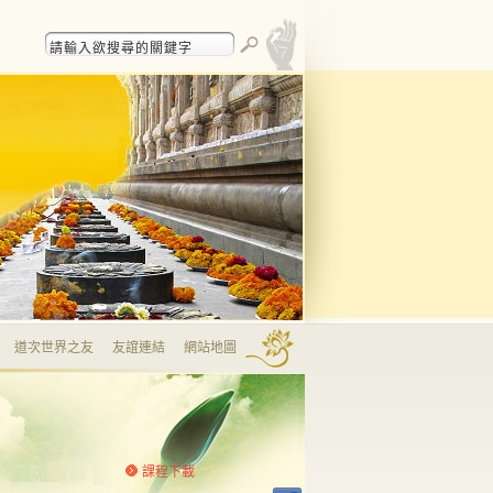
道次世界之友
友誼連結
網站地圖
課程下載