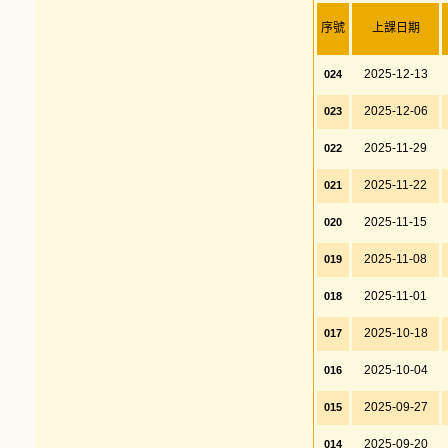
序號
上課日期
2025-12-13
024
2025-12-06
023
2025-11-29
022
2025-11-22
021
2025-11-15
020
2025-11-08
019
2025-11-01
018
2025-10-18
017
2025-10-04
016
2025-09-27
015
2025-09-20
014