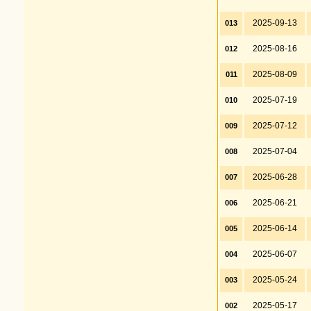
2025-09-13
013
2025-08-16
012
2025-08-09
011
2025-07-19
010
2025-07-12
009
2025-07-04
008
2025-06-28
007
2025-06-21
006
2025-06-14
005
2025-06-07
004
2025-05-24
003
2025-05-17
002