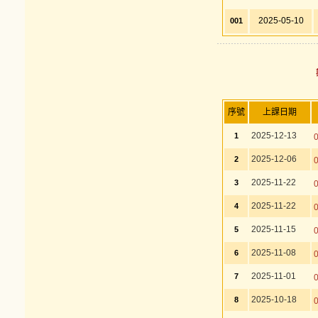
2025-05-10
001
序號
上課日期
2025-12-13
1
2025-12-06
2
2025-11-22
3
2025-11-22
4
2025-11-15
5
2025-11-08
6
2025-11-01
7
2025-10-18
8