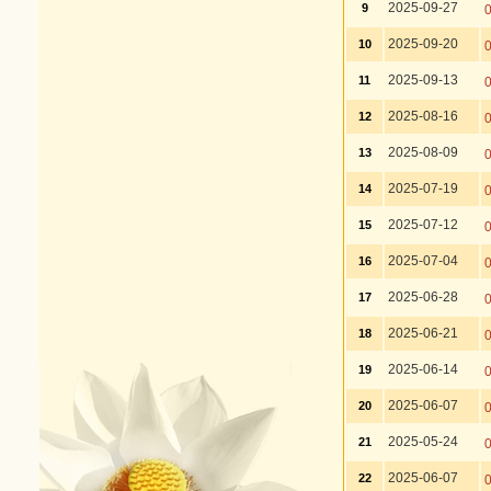
2025-09-27
9
2025-09-20
10
2025-09-13
11
2025-08-16
12
2025-08-09
13
2025-07-19
14
2025-07-12
15
2025-07-04
16
2025-06-28
17
2025-06-21
18
2025-06-14
19
2025-06-07
20
2025-05-24
21
2025-06-07
22