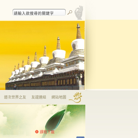
道次世界之友
友誼連結
網站地圖
課程下載